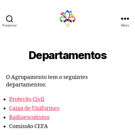
Pesquisar
Menu
272
Departamentos
O Agrupamento tem o seguintes
departamentos:
Proteção Civil
Caixa de Uniformes
Radioescutismo
Comissão CEFA