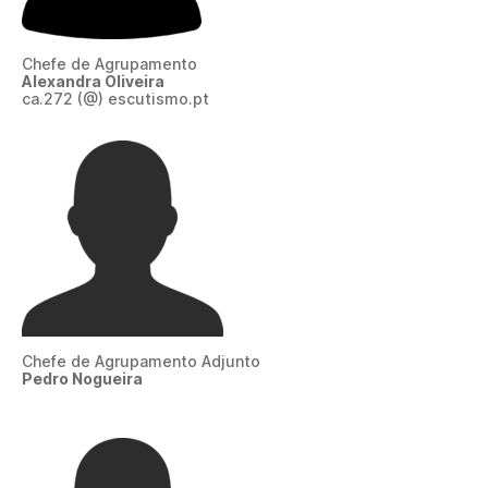
Chefe de Agrupamento
Alexandra Oliveira
ca.272 (@) escutismo.pt
Chefe de Agrupamento Adjunto
Pedro Nogueira