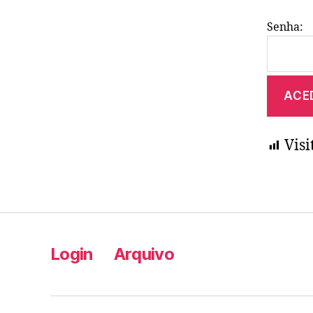
Senha:
Visi
Login
Arquivo