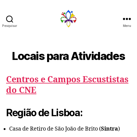
Pesquisar
Menu
272
Locais para Atividades
Centros e Campos Escustistas
do CNE
Região de Lisboa:
Casa de Retiro de São João de Brito (
Sintra
)