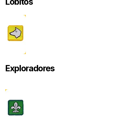
Lobitos
Exploradores